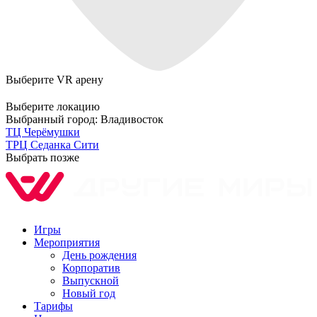
Выберите VR арену
Выберите локацию
Выбранный город:
Владивосток
ТЦ Черёмушки
ТРЦ Седанка Сити
Выбрать позже
Игры
Мероприятия
День рождения
Корпоратив
Выпускной
Новый год
Тарифы