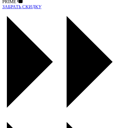
PRIME
ЗАБРАТЬ СКИДКУ