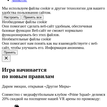
Чинкотиг
Мы используем файлы cookie и другие технологии для вашего
удобства пользования сайтом.
Настроить
Принять все
Необходимые файлы cookie
Они помогают сделать веб-сайт удобным, обеспечивая
базовые функции Веб-сайт не сможет нормально
функционировать без этих файлов.
Необязательные файлы cookie
Они помогают нам понять как вы взаимодействуете с веб-
сайт, чтобы улучшать его. Информация анонимна.
Принять
Игра начинается
по новым правилам
Дарим эмоции, открывая «Другие Миры»
Совместно с медиафутбольным клубом «Prime Squad» делимся
20% скидкой на посещение нашей VR арены по промокоду: