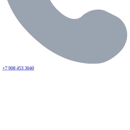
+7 908 453 3040