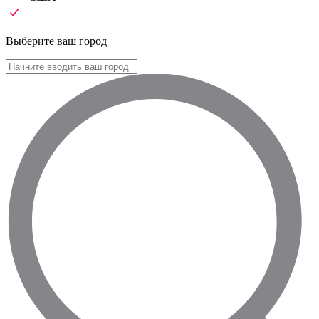
Выберите ваш город