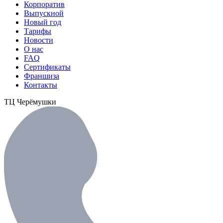
Корпоратив
Выпускной
Новый год
Тарифы
Новости
О нас
FAQ
Сертификаты
Франшиза
Контакты
ТЦ Черёмушки