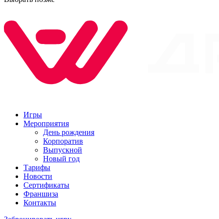
Игры
Мероприятия
День рождения
Корпоратив
Выпускной
Новый год
Тарифы
Новости
Сертификаты
Франшиза
Контакты